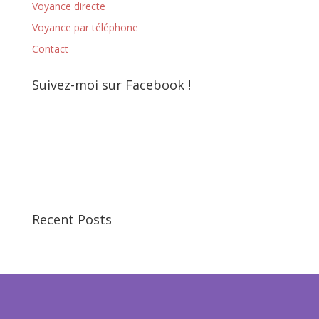
Voyance directe
Voyance par téléphone
Contact
Suivez-moi sur Facebook !
Recent Posts