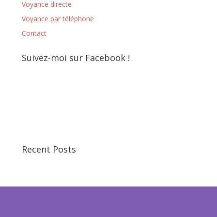
Voyance directe
Voyance par téléphone
Contact
Suivez-moi sur Facebook !
Recent Posts