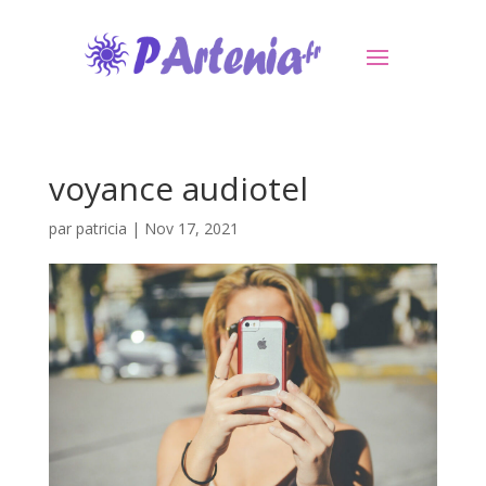
voyance audiotel
par
patricia
|
Nov 17, 2021