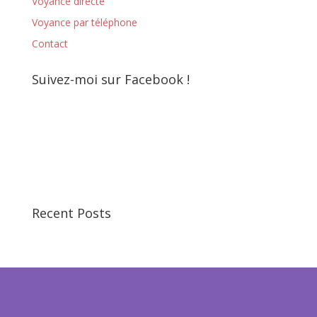
Voyance directe
Voyance par téléphone
Contact
Suivez-moi sur Facebook !
Recent Posts