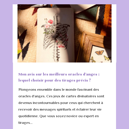
Mon avis sur les meilleurs oracles d’anges :
lequel choisir pour des tirages précis ?
Plongeons ensemble dans le monde fascinant des
oracles d'anges. Ces jeux de cartes divinatoires sont
devenus incontournables pour ceux qui cherchent à
recevoir des messages spirituels et éclairer leur vie
quotidienne. Que vous soyez novice ou expert en
tirages...