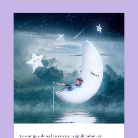
Les anges dans les rêves : signification et