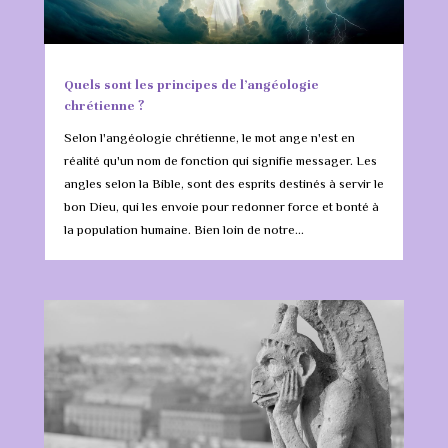
Quels sont les principes de l’angéologie
chrétienne ?
Selon l'angéologie chrétienne, le mot ange n'est en
réalité qu'un nom de fonction qui signifie messager. Les
angles selon la Bible, sont des esprits destinés à servir le
bon Dieu, qui les envoie pour redonner force et bonté à
la population humaine. Bien loin de notre...