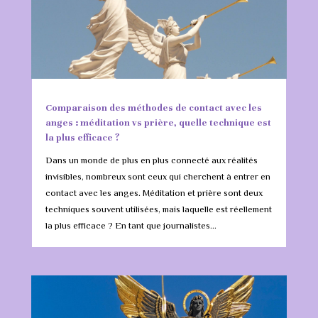
Comparaison des méthodes de contact avec les
anges : méditation vs prière, quelle technique est
la plus efficace ?
Dans un monde de plus en plus connecté aux réalités
invisibles, nombreux sont ceux qui cherchent à entrer en
contact avec les anges. Méditation et prière sont deux
techniques souvent utilisées, mais laquelle est réellement
la plus efficace ? En tant que journalistes...