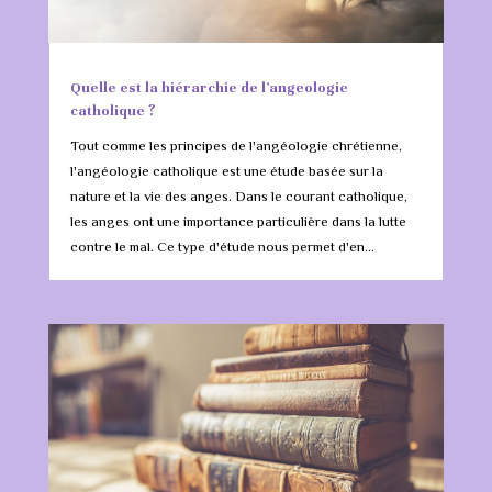
Quelle est la hiérarchie de l’angeologie
catholique ?
Tout comme les principes de l'angéologie chrétienne,
l'angéologie catholique est une étude basée sur la
nature et la vie des anges. Dans le courant catholique,
les anges ont une importance particulière dans la lutte
contre le mal. Ce type d'étude nous permet d'en...