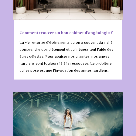
Comment trouver un bon cabinet d’angéologie ?
La vie regorge d'événements qu'on a souvent du mal à
comprendre complètement et qui nécessitent l'aide des
êtres célestes. Pour apaiser nos craintes, nos anges
gardiens sont toujours là à la rescousse. Le problème
qui se pose est que l'invocation des anges gardiens...