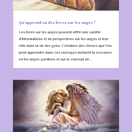
Qu’apprend-on des livres sur les anges ?
Les livres sur les anges peuvent offrir une variété
d'informations et de perspectives sur les anges et leur
rôle dans la vie des gens. Certaines des choses que l'on
peut apprendre dans ces ouvrages incluent la croyance
en les anges gardiens et sur le concept de...