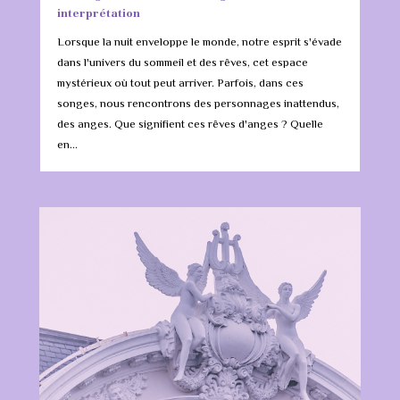
interprétation
Lorsque la nuit enveloppe le monde, notre esprit s'évade
dans l'univers du sommeil et des rêves, cet espace
mystérieux où tout peut arriver. Parfois, dans ces
songes, nous rencontrons des personnages inattendus,
des anges. Que signifient ces rêves d'anges ? Quelle
en...