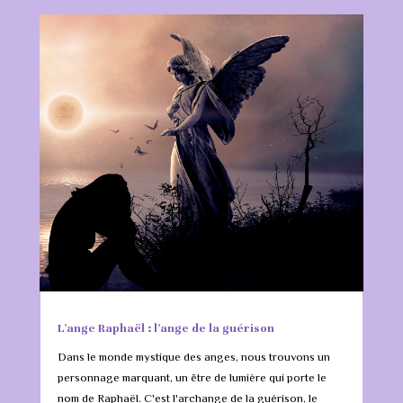
L’ange Raphaël : l’ange de la guérison
Dans le monde mystique des anges, nous trouvons un
personnage marquant, un être de lumière qui porte le
nom de Raphaël. C'est l'archange de la guérison, le