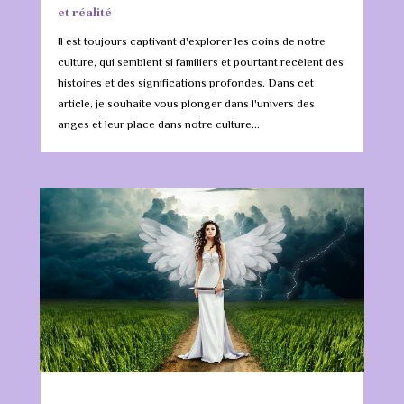
et réalité
Il est toujours captivant d'explorer les coins de notre
culture, qui semblent si familiers et pourtant recèlent des
histoires et des significations profondes. Dans cet
article, je souhaite vous plonger dans l'univers des
anges et leur place dans notre culture...