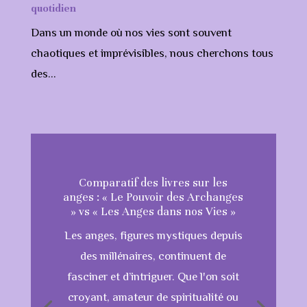
quotidien
Dans un monde où nos vies sont souvent
chaotiques et imprévisibles, nous cherchons tous
des...
Comparatif des livres sur les
anges : « Le Pouvoir des Archanges
» vs « Les Anges dans nos Vies »
Les anges, figures mystiques depuis
des millénaires, continuent de
fasciner et d’intriguer. Que l'on soit
croyant, amateur de spiritualité ou