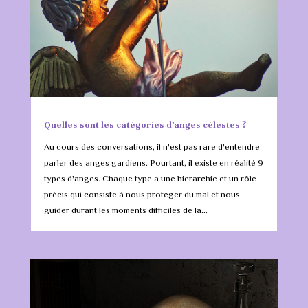
Quelles sont les catégories d’anges célestes ?
Au cours des conversations, il n'est pas rare d'entendre
parler des anges gardiens. Pourtant, il existe en réalité 9
types d'anges. Chaque type a une hierarchie et un rôle
précis qui consiste à nous protéger du mal et nous
guider durant les moments difficiles de la...