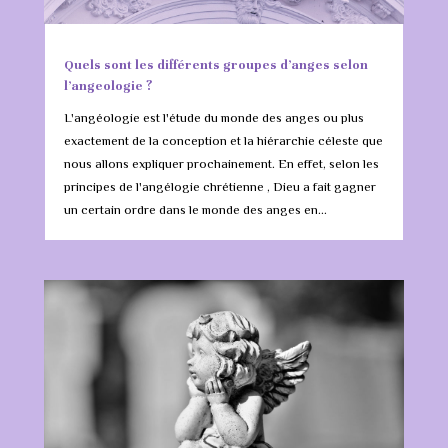
Quels sont les différents groupes d’anges selon
l’angeologie ?
L'angéologie est l'étude du monde des anges ou plus
exactement de la conception et la hiérarchie céleste que
nous allons expliquer prochainement. En effet, selon les
principes de l'angélogie chrétienne , Dieu a fait gagner
un certain ordre dans le monde des anges en...