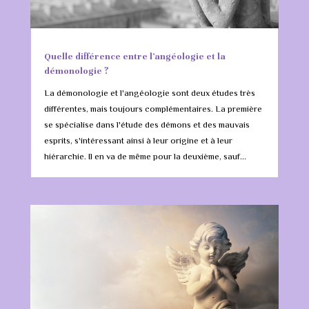
Quelle différence entre l’angéologie et la
démonologie ?
La démonologie et l'angéologie sont deux études très
différentes, mais toujours complémentaires. La première
se spécialise dans l'étude des démons et des mauvais
esprits, s'intéressant ainsi à leur origine et à leur
hiérarchie. Il en va de même pour la deuxième, sauf...