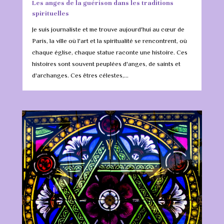
Les anges de la guérison dans les traditions
spirituelles
Je suis journaliste et me trouve aujourd'hui au cœur de
Paris, la ville où l'art et la spiritualité se rencontrent, où
chaque église, chaque statue raconte une histoire. Ces
histoires sont souvent peuplées d'anges, de saints et
d'archanges. Ces êtres célestes,...