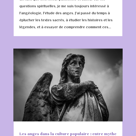
questions spirituelles, je me suis toujours intéressé à
l'angéologie, l'étude des anges. J'ai passé du temps à
éplucher les textes sacrés, à étudier les histoires et les
légendes, et à essayer de comprendre comment ces...
Les anges dans la culture populaire : entre mythe