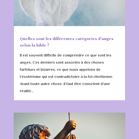
Quelles sont les différentes catégories d’anges
selon la bible ?
Il est souvent difficile de comprendre ce que sont les
anges. Ces derniers sont associés à des choses
farfelues et bizarres, ce que nous appelons de
l’ésotérisme qui est contradictoire à la foi chrétienne.
Avant toute autre chose, il faut être conscient d’une
réalité...