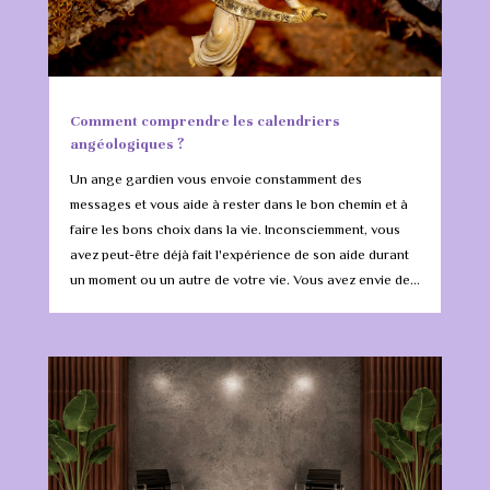
Comment comprendre les calendriers
angéologiques ?
Un ange gardien vous envoie constamment des
messages et vous aide à rester dans le bon chemin et à
faire les bons choix dans la vie. Inconsciemment, vous
avez peut-être déjà fait l'expérience de son aide durant
un moment ou un autre de votre vie. Vous avez envie de...