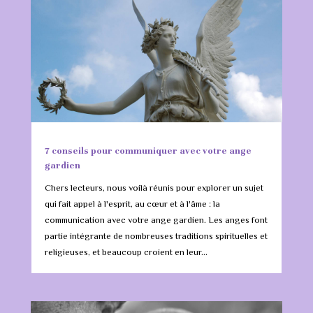
7 conseils pour communiquer avec votre ange
gardien
Chers lecteurs, nous voilà réunis pour explorer un sujet
qui fait appel à l'esprit, au cœur et à l'âme : la
communication avec votre ange gardien. Les anges font
partie intégrante de nombreuses traditions spirituelles et
religieuses, et beaucoup croient en leur...