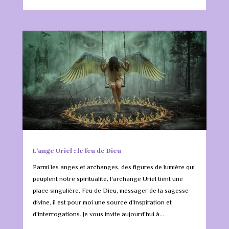
L’ange Uriel : le feu de Dieu
Parmi les anges et archanges, des figures de lumière qui
peuplent notre spiritualité, l'archange Uriel tient une
place singulière. Feu de Dieu, messager de la sagesse
divine, il est pour moi une source d'inspiration et
d'interrogations. Je vous invite aujourd'hui à...