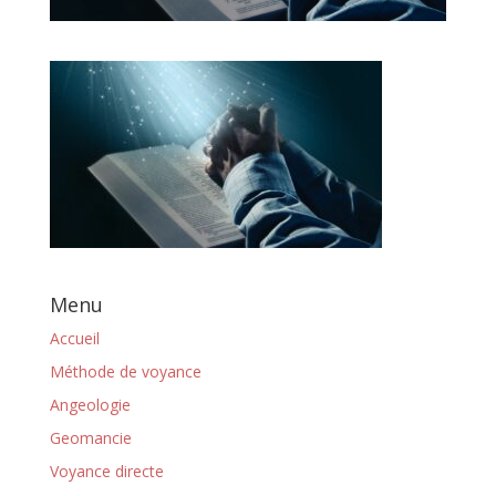
Menu
Accueil
Méthode de voyance
Angeologie
Geomancie
Voyance directe