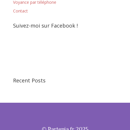
Voyance par téléphone
Contact
Suivez-moi sur Facebook !
Recent Posts
© Partenia.fr 2025