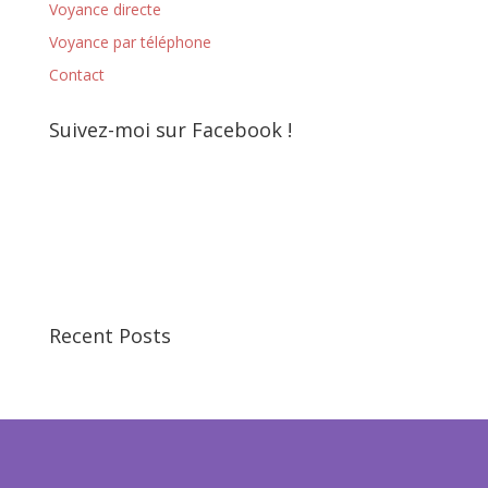
Voyance directe
Voyance par téléphone
Contact
Suivez-moi sur Facebook !
Recent Posts