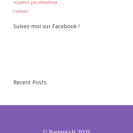
Voyance par téléphone
Contact
Suivez-moi sur Facebook !
Recent Posts
© Partenia.fr 2025