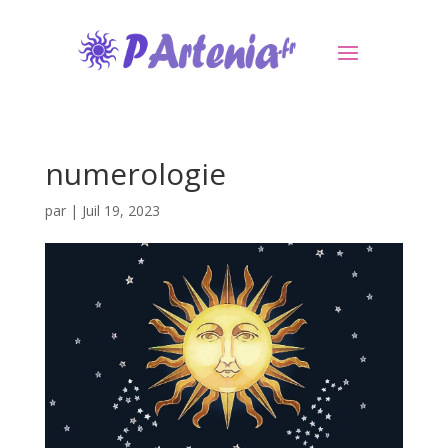
numerologie
par
|
Juil 19, 2023