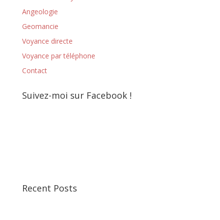
Angeologie
Geomancie
Voyance directe
Voyance par téléphone
Contact
Suivez-moi sur Facebook !
Recent Posts