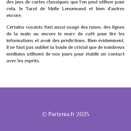
des jeux de cartes classiques que l’on peut utiliser pour
cela, le Tarot de Melle Lenormand et bien d’autres
encore.
Certains voyants font aussi usage des runes, des lignes
de la main ou encore le marc de café pour lire les
informations et avoir des prédictions. Bien évidemment,
il ne faut pas oublier la boule de cristal que de nombreux
médiums utilisent de nos jours pour établir un contact
avec les esprits.
© Partenia.fr 2025