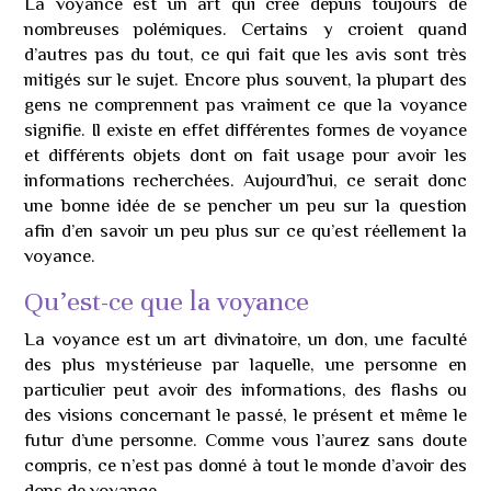
La voyance est un art qui crée depuis toujours de
nombreuses polémiques. Certains y croient quand
d’autres pas du tout, ce qui fait que les avis sont très
mitigés sur le sujet. Encore plus souvent, la plupart des
gens ne comprennent pas vraiment ce que la voyance
signifie. Il existe en effet différentes formes de voyance
et différents objets dont on fait usage pour avoir les
informations recherchées. Aujourd’hui, ce serait donc
une bonne idée de se pencher un peu sur la question
afin d’en savoir un peu plus sur ce qu’est réellement la
voyance.
Qu’est-ce que la voyance
La voyance est un art divinatoire, un don, une faculté
des plus mystérieuse par laquelle, une personne en
particulier peut avoir des informations, des flashs ou
des visions concernant le passé, le présent et même le
futur d’une personne. Comme vous l’aurez sans doute
compris, ce n’est pas donné à tout le monde d’avoir des
dons de voyance.