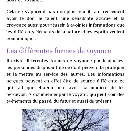
Cela ne s’apprend pas non plus, car il faut réellement
avoir le don, le talent, une sensibilité accrue et la
croyance aussi pour réussir à avoir les informations que
les différents éléments de la nature et les esprits veulent
communiquer.
Les différentes formes de voyance
Il existe différentes formes de voyance par lesquelles,
les personnes disposant de ce dont peuvent la pratiquer
et la mettre au service des autres. Les informations
perçues peuvent en effet être de source différente ce
qui fait que chacun peut avoir sa manière de les
percevoir. À commencer par le voyant, qui peut voir des
événements du passé, du futur et aussi du présent.