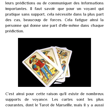
leurs prédictions ou de communiquer des informations
importantes. Il faut savoir que pour un voyant qui
pratique sans support, cela nécessite dans la plus part
des cas, beaucoup de forces. Cela fatigue ainsi la
personne qui donne une part d’elle-même dans chaque
prédiction.
C’est ainsi pour cette raison qu’il existe de nombreux
supports de voyance. Les cartes sont les plus
courantes, dont le Tarot de Marseille, mais il y a aussi