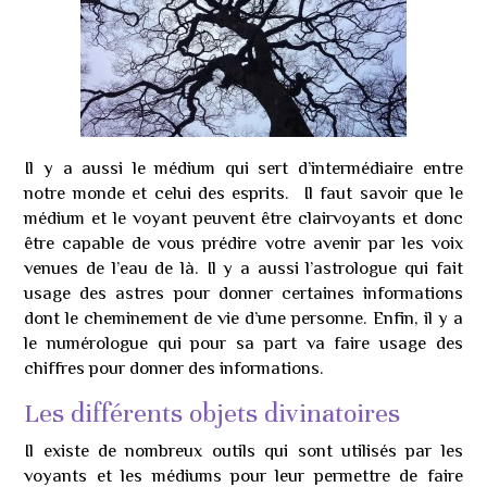
Il y a aussi le médium qui sert d’intermédiaire entre
notre monde et celui des esprits. Il faut savoir que le
médium et le voyant peuvent être clairvoyants et donc
être capable de vous prédire votre avenir par les voix
venues de l’eau de là. Il y a aussi l’astrologue qui fait
usage des astres pour donner certaines informations
dont le cheminement de vie d’une personne. Enfin, il y a
le numérologue qui pour sa part va faire usage des
chiffres pour donner des informations.
Les différents objets divinatoires
Il existe de nombreux outils qui sont utilisés par les
voyants et les médiums pour leur permettre de faire