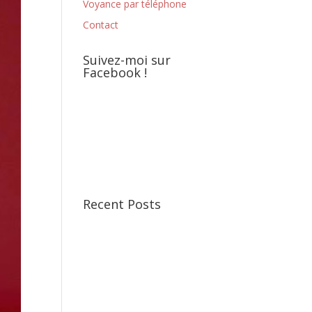
Voyance par téléphone
Contact
Suivez-moi sur
Facebook !
Recent Posts