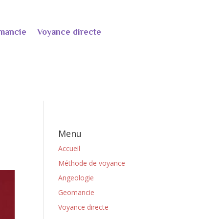
mancie
Voyance directe
Menu
Accueil
Méthode de voyance
Angeologie
Geomancie
Voyance directe