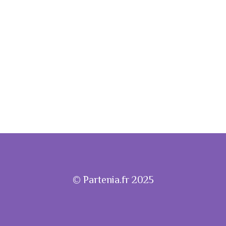
© Partenia.fr 2025