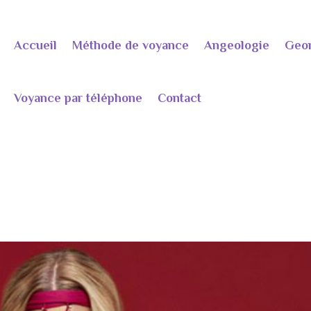
Accueil
Méthode de voyance
Angeologie
Geo
Voyance par téléphone
Contact