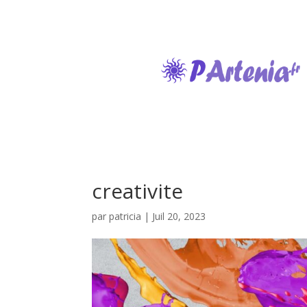
creativite
par
patricia
|
Juil 20, 2023