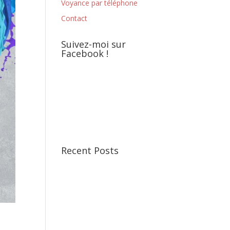
Voyance par téléphone
Contact
Suivez-moi sur
Facebook !
Recent Posts