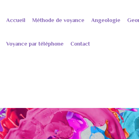
Accueil
Méthode de voyance
Angeologie
Geo
Voyance par téléphone
Contact