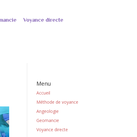
mancie
Voyance directe
Menu
Accueil
Méthode de voyance
Angeologie
Geomancie
Voyance directe