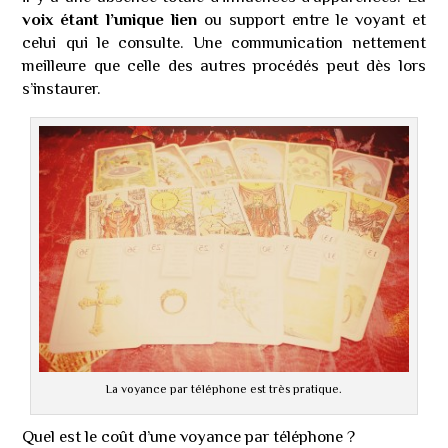
voix étant l’unique lien
ou support entre le voyant et
celui qui le consulte. Une communication nettement
meilleure que celle des autres procédés peut dès lors
s’instaurer.
La voyance par téléphone est très pratique.
Quel est le coût d’une voyance par téléphone ?