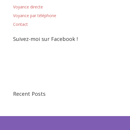
Voyance directe
Voyance par téléphone
Contact
Suivez-moi sur Facebook !
Recent Posts