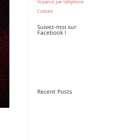
Voyance par téléphone
Contact
Suivez-moi sur
Facebook !
Recent Posts