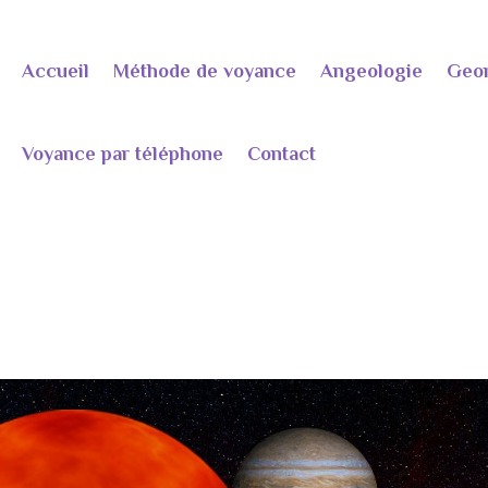
Accueil
Méthode de voyance
Angeologie
Geo
Voyance par téléphone
Contact