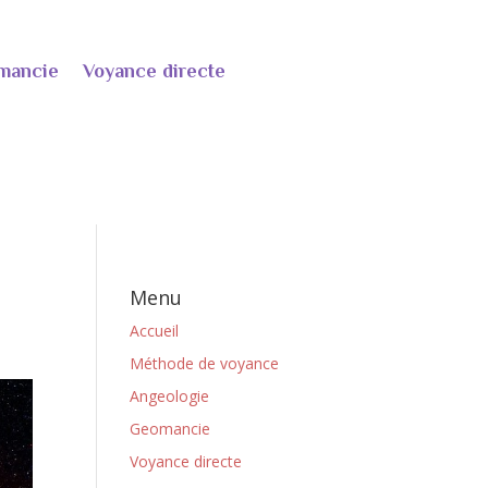
mancie
Voyance directe
Menu
Accueil
Méthode de voyance
Angeologie
Geomancie
Voyance directe