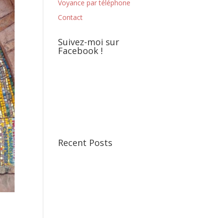
Voyance par téléphone
Contact
Suivez-moi sur
Facebook !
Recent Posts