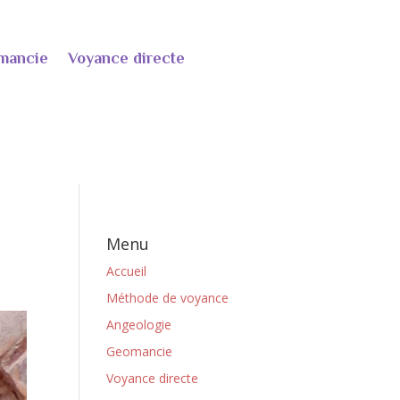
mancie
Voyance directe
Menu
Accueil
Méthode de voyance
Angeologie
Geomancie
Voyance directe