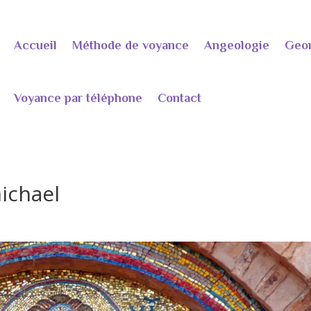
Accueil
Méthode de voyance
Angeologie
Geo
Voyance par téléphone
Contact
ichael