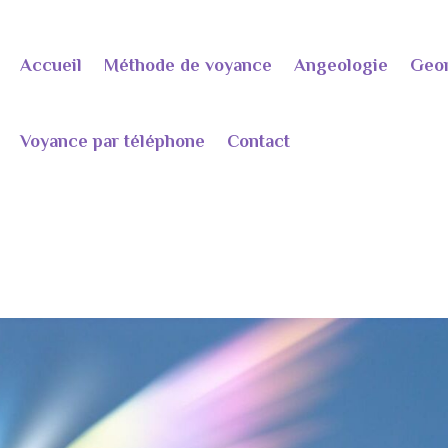
Accueil
Méthode de voyance
Angeologie
Geo
Voyance par téléphone
Contact