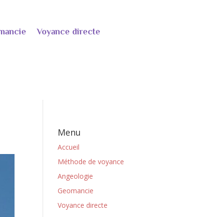
mancie
Voyance directe
Menu
Accueil
Méthode de voyance
Angeologie
Geomancie
Voyance directe