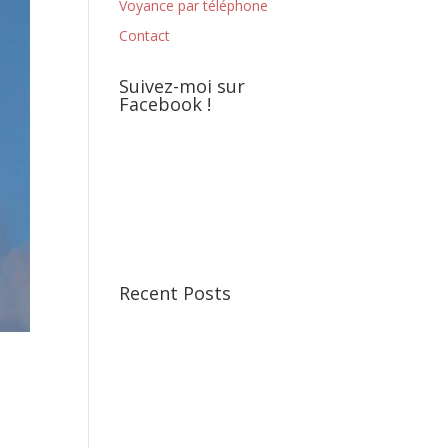
Voyance par téléphone
Contact
Suivez-moi sur
Facebook !
Recent Posts