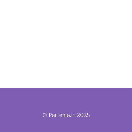
© Partenia.fr 2025