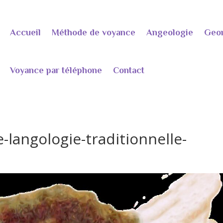
Accueil
Méthode de voyance
Angeologie
Geo
Voyance par téléphone
Contact
-langologie-traditionnelle-