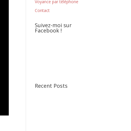
Voyance par téléphone
Contact
Suivez-moi sur
Facebook !
Recent Posts