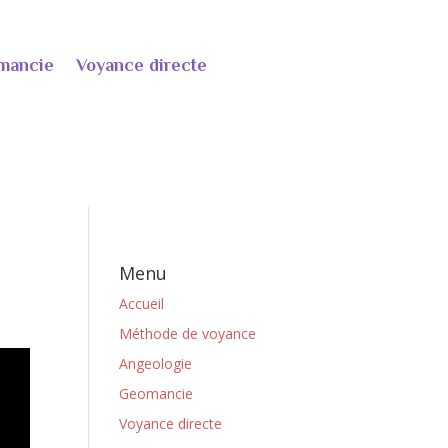
mancie
Voyance directe
Menu
Accueil
Méthode de voyance
Angeologie
Geomancie
Voyance directe