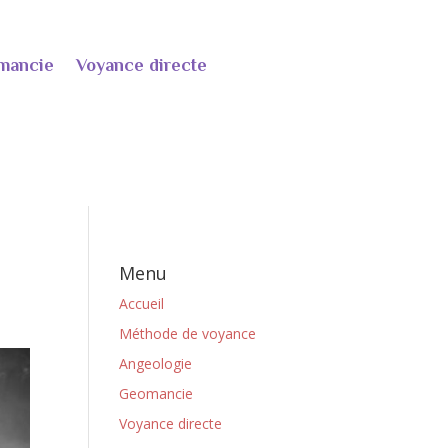
mancie
Voyance directe
Menu
Accueil
Méthode de voyance
Angeologie
Geomancie
Voyance directe