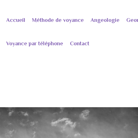
Accueil
Méthode de voyance
Angeologie
Geo
Voyance par téléphone
Contact