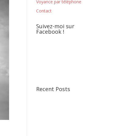
Voyance par téléphone
Contact
Suivez-moi sur
Facebook !
Recent Posts