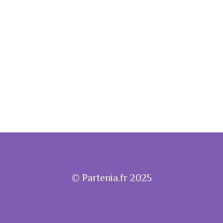
© Partenia.fr 2025