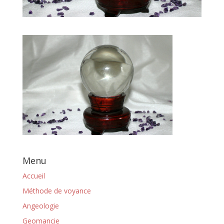
Menu
Accueil
Méthode de voyance
Angeologie
Geomancie