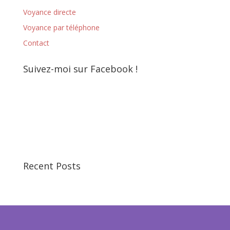
Voyance directe
Voyance par téléphone
Contact
Suivez-moi sur Facebook !
Recent Posts