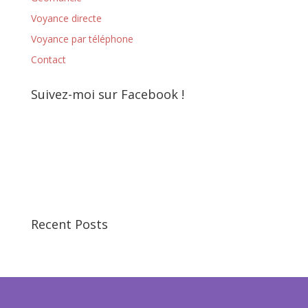
Voyance directe
Voyance par téléphone
Contact
Suivez-moi sur Facebook !
Recent Posts