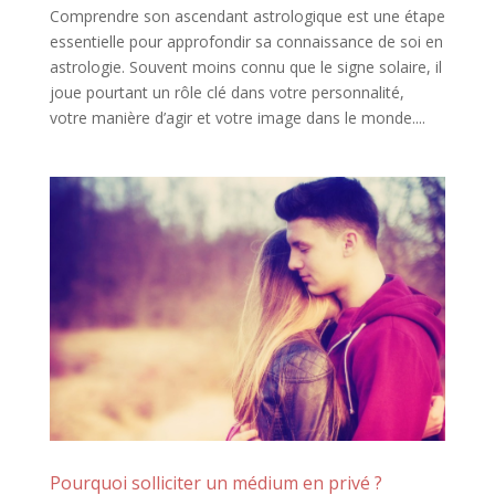
Comprendre son ascendant astrologique est une étape
essentielle pour approfondir sa connaissance de soi en
astrologie. Souvent moins connu que le signe solaire, il
joue pourtant un rôle clé dans votre personnalité,
votre manière d’agir et votre image dans le monde....
Pourquoi solliciter un médium en privé ?