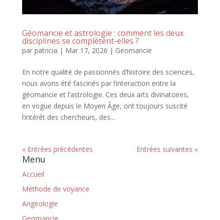
Géomancie et astrologie : comment les deux
disciplines se complètent-elles ?
par
patricia
|
Mar 17, 2026
|
Geomancie
En notre qualité de passionnés d’histoire des sciences,
nous avons été fascinés par l’interaction entre la
géomancie et l’astrologie. Ces deux arts divinatoires,
en vogue depuis le Moyen Âge, ont toujours suscité
l’intérêt des chercheurs, des...
« Entrées précédentes
Entrées suivantes »
Menu
Accueil
Méthode de voyance
Angeologie
Geomancie