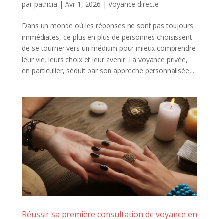
par
patricia
|
Avr 1, 2026
|
Voyance directe
Dans un monde où les réponses ne sont pas toujours
immédiates, de plus en plus de personnes choisissent
de se tourner vers un médium pour mieux comprendre
leur vie, leurs choix et leur avenir. La voyance privée,
en particulier, séduit par son approche personnalisée,...
Réussir sa première consultation de voyance en