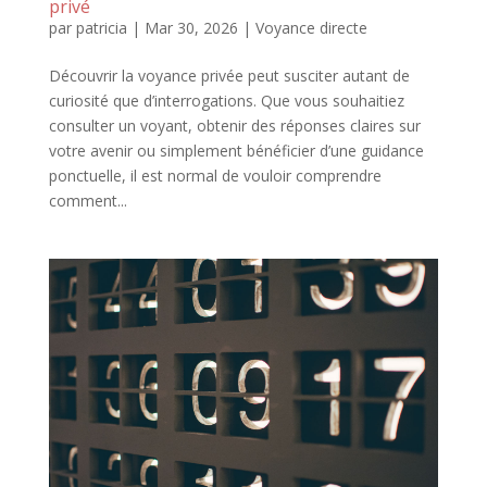
privé
par
patricia
|
Mar 30, 2026
|
Voyance directe
Découvrir la voyance privée peut susciter autant de
curiosité que d’interrogations. Que vous souhaitiez
consulter un voyant, obtenir des réponses claires sur
votre avenir ou simplement bénéficier d’une guidance
ponctuelle, il est normal de vouloir comprendre
comment...