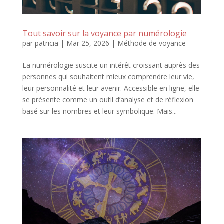
Tout savoir sur la voyance par numérologie
par
patricia
|
Mar 25, 2026
|
Méthode de voyance
La numérologie suscite un intérêt croissant auprès des
personnes qui souhaitent mieux comprendre leur vie,
leur personnalité et leur avenir. Accessible en ligne, elle
se présente comme un outil d’analyse et de réflexion
basé sur les nombres et leur symbolique. Mais...